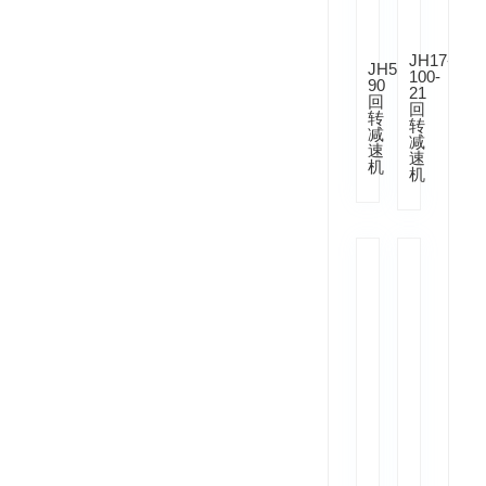
JH17-
JH5-
100-
90
21
回
回
转
转
减
减
速
速
机
机