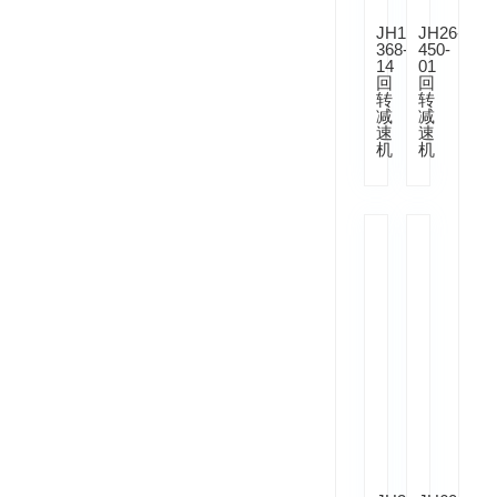
JH17-
JH26-
368-
450-
14
01
回
回
转
转
减
减
速
速
机
机