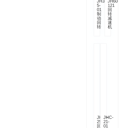
JH36Z-
JH60-
5-
121
01
回
制
转
动
减
回
速
转
机
JH80-
JHC-
29
21-
回
01