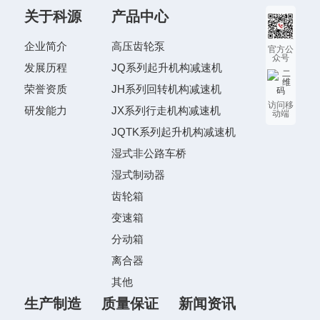
关于科源
产品中心
企业简介
高压齿轮泵
官方公
众号
发展历程
JQ系列起升机构减速机
荣誉资质
JH系列回转机构减速机
访问移
研发能力
JX系列行走机构减速机
动端
JQTK系列起升机构减速机
湿式非公路车桥
湿式制动器
齿轮箱
变速箱
分动箱
离合器
其他
生产制造
质量保证
新闻资讯