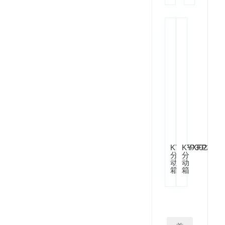
KYXFP302A
KYXFP302
分
分
动
动
箱
箱