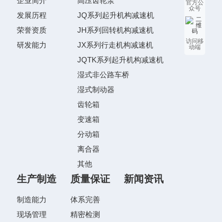
企业简介
高压齿轮泵
官方公
众号
发展历程
JQ系列起升机构减速机
荣誉资质
JH系列回转机构减速机
访问移
研发能力
JX系列行走机构减速机
动端
JQTK系列起升机构减速机
湿式非公路车桥
湿式制动器
齿轮箱
变速箱
分动箱
离合器
其他
生产制造
质量保证
新闻资讯
制造能力
体系完善
现场管理
精密检测