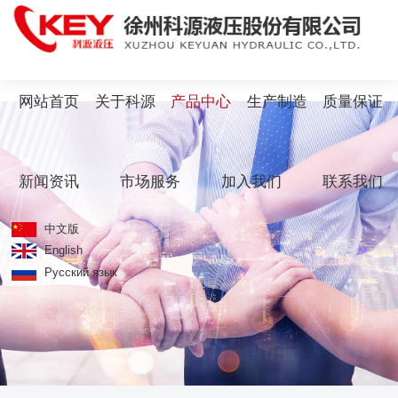
华体会体育
网站首页
关于科源
产品中心
生产制造
质量保证
新闻资讯
市场服务
加入我们
联系我们
中文版
English
Русский язык