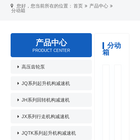
您好，您当前所在的位置：
首页
产品中心
分动箱
产品中心
分动
PRODUCT CENTER
箱
高压齿轮泵
JQ系列起升机构减速机
JH系列回转机构减速机
JX系列行走机构减速机
JQTK系列起升机构减速机