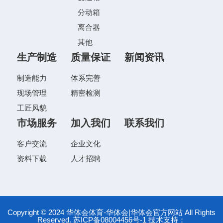
分动箱
离合器
其他
生产制造
质量保证
新闻资讯
制造能力
体系完善
现场管理
精密检测
工匠风貌
市场服务
加入我们
联系我们
客户交流
企业文化
资料下载
人才招聘
Copyright © 2024 华体会体育-华体会|华体会官方网站 All Rights
Reserved.
苏ICP备08004456号-1
技术支持：