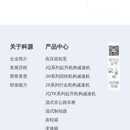
关于科源
产品中心
企业简介
高压齿轮泵
官方公
众号
发展历程
JQ系列起升机构减速机
荣誉资质
JH系列回转机构减速机
访问移
研发能力
JX系列行走机构减速机
动端
JQTK系列起升机构减速机
湿式非公路车桥
湿式制动器
齿轮箱
变速箱